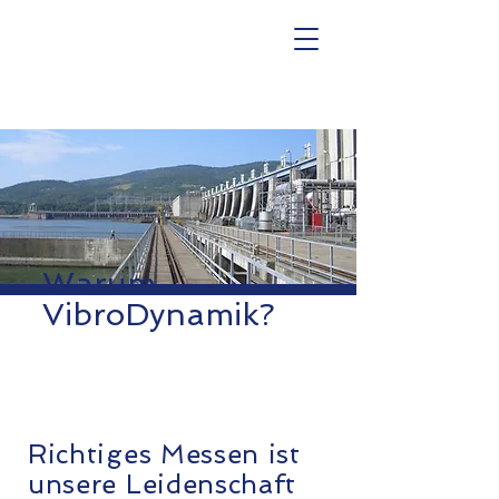
Warum
VibroDynamik?
Richtiges Messen ist
unsere Leidenschaft