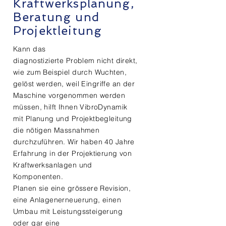
Kraftwerksplanung,
Beratung und
Projektleitung
Kann das
diagnostizierte
Problem nicht direkt,
wie zum Beispiel durch Wuchten,
gelöst
werden, weil Eingriffe an der
Maschine vorgenommen werden
müssen, hilft Ihnen VibroDynamik
mit Planung und Projektbegleitung
die nötigen Massnahmen
durchzuführen. Wir haben 40 Jahre
Erfahrung in der Projektierung von
Kraftwerksanlagen und
Komponenten.
Planen sie eine grössere Revision,
eine Anlagenerneuerung, einen
Umbau mit Leistungssteigerung
oder gar eine