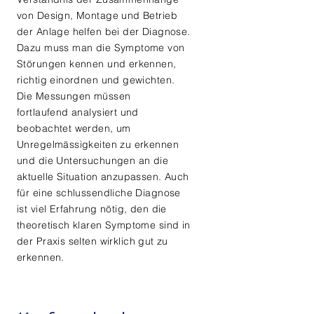
von Design, Montage und Betrieb
der Anlage helfen bei der Diagnose.
Dazu muss man die Symptome von
Störungen kennen und erkennen,
richtig einordnen und gewichten.
Die Messungen müssen
fortlaufend analysiert und
beobachtet werden, um
Unregelmässigkeiten zu erkennen
und die
Untersuchungen an die
aktuelle Situation anzupassen. Auch
für eine schlussendliche Diagnose
ist viel Erfahrung nötig, den die
theoretisch klaren Symptome sind in
der Praxis selten
wirklich
gut zu
erkennen.