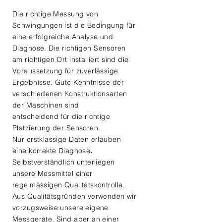
Die richtige Messung von
Schwingungen ist die Bedingung für
eine erfolgreiche
Analyse
und
Diagnose
. Die richtigen Sensoren
am richtigen Ort installiert sind die
Voraussetzung für zuverlässige
Ergebnisse. Gute Kenntnisse der
verschiedenen Konstruktionsarten
der Maschinen sind
entscheidend für die richtige
Platzierung der Sensoren.
Nur erstklassige Daten erlauben
eine korrekte Diagnose
.
Selbstverständlich unterliegen
unsere Messmittel einer
regelmässigen Qualitätskontrolle.
Aus Qualitätsgründen verwenden wir
vorzugsweise unsere eigene
Messgeräte. Sind aber an einer