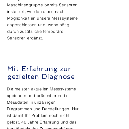
Maschinengruppe bereits Sensoren
installiert, werden diese nach
Möglichkeit an unsere Messsysteme
angeschlossen und, wenn nötig,
durch zusätzliche temporäre
Sensoren ergänzt.
Mit Erfahrung zur
gezielten Diagnose
Die meisten aktuellen Messsysteme
speichern und präsentieren die
Messdaten in unzähligen
Diagrammen und Darstellungen. Nur
ist damit Ihr Problem noch nicht
gelöst. 40 Jahre Erfahrung und das
Verständnis der Zusammenhänge