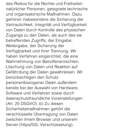
des Risikos für die Rechte und Freiheiten
natürlicher Personen, geeignete technische
und organisatorische Maßnahmen. Dazu
gehören insbesondere die Sicherung der
Vertraulichkeit, Integrität und Verfügbarkeit
von Daten durch Kontrolle des physischen
Zugangs zu den Daten, als auch des sie
betreffenden Zugriffs, der Eingabe,
Weitergabe, der Sicherung der
Verfügbarkeit und ihrer Trennung. Wir
haben Verfahren eingerichtet, die eine
Wahrnehmung von Betroffenenrechten,
Löschung von Daten und Reaktion auf
Gefährdung der Daten gewährleisen. Wir
berücksichtigen den Schutz
personenbezogener Daten außerdem
bereits bei der Auswahl von Hardware,
Software und Verfahren sowie durch
datenschutzfreundliche Voreinstellungen
(Art. 25 DSGVO). b) Zu diesen
Sicherheitsmaßnahmen gehört die
verschlüsselte Übertragung von Daten
zwischen Ihrem Browser und unserem
Server (https/SSL Verschlüsselung).