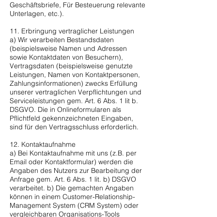
Geschäftsbriefe, Für Besteuerung relevante
Unterlagen, etc.).
11. Erbringung vertraglicher Leistungen
a) Wir verarbeiten Bestandsdaten
(beispielsweise Namen und Adressen
sowie Kontaktdaten von Besuchern),
Vertragsdaten (beispielsweise genutzte
Leistungen, Namen von Kontaktpersonen,
Zahlungsinformationen) zwecks Erfüllung
unserer vertraglichen Verpflichtungen und
Serviceleistungen gem. Art. 6 Abs. 1 lit b.
DSGVO. Die in Onlineformularen als
Pflichtfeld gekennzeichneten Eingaben,
sind für den Vertragsschluss erforderlich.
12. Kontaktaufnahme
a) Bei Kontaktaufnahme mit uns (z.B. per
Email oder Kontaktformular) werden die
Angaben des Nutzers zur Bearbeitung der
Anfrage gem. Art. 6 Abs. 1 lit. b) DSGVO
verarbeitet. b) Die gemachten Angaben
können in einem Customer-Relationship-
Management System (CRM System) oder
vergleichbaren Organisations-Tools