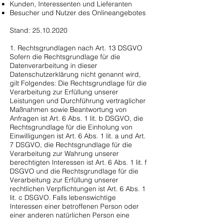
Kunden, Interessenten und Lieferanten
Besucher und Nutzer des Onlineangebotes
Stand: 25.10.2020
1. Rechtsgrundlagen nach Art. 13 DSGVO
Sofern die Rechtsgrundlage für die
Datenverarbeitung in dieser
Datenschutzerklärung nicht genannt wird,
gilt Folgendes: Die Rechtsgrundlage für die
Verarbeitung zur Erfüllung unserer
Leistungen und Durchführung vertraglicher
Maßnahmen sowie Beantwortung von
Anfragen ist Art. 6 Abs. 1 lit. b DSGVO, die
Rechtsgrundlage für die Einholung von
Einwilligungen ist Art. 6 Abs. 1 lit. a und Art.
7 DSGVO, die Rechtsgrundlage für die
Verarbeitung zur Wahrung unserer
berechtigten Interessen ist Art. 6 Abs. 1 lit. f
DSGVO und die Rechtsgrundlage für die
Verarbeitung zur Erfüllung unserer
rechtlichen Verpflichtungen ist Art. 6 Abs. 1
lit. c DSGVO. Falls lebenswichtige
Interessen einer betroffenen Person oder
einer anderen natürlichen Person eine