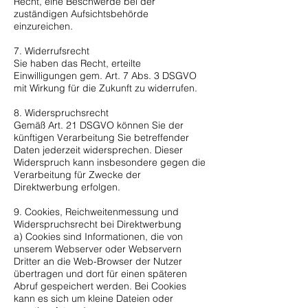
Recht, eine Beschwerde bei der
zuständigen Aufsichtsbehörde
einzureichen.
7. Widerrufsrecht
Sie haben das Recht, erteilte
Einwilligungen gem. Art. 7 Abs. 3 DSGVO
mit Wirkung für die Zukunft zu widerrufen.
8. Widerspruchsrecht
Gemäß Art. 21 DSGVO können Sie der
künftigen Verarbeitung Sie betreffender
Daten jederzeit widersprechen. Dieser
Widerspruch kann insbesondere gegen die
Verarbeitung für Zwecke der
Direktwerbung erfolgen.
9. Cookies, Reichweitenmessung und
Widerspruchsrecht bei Direktwerbung
a) Cookies sind Informationen, die von
unserem Webserver oder Webservern
Dritter an die Web-Browser der Nutzer
übertragen und dort für einen späteren
Abruf gespeichert werden. Bei Cookies
kann es sich um kleine Dateien oder