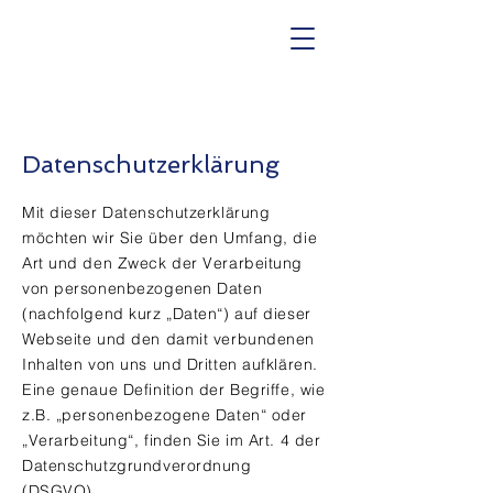
Datenschutzerklärung
Mit dieser Datenschutzerklärung
möchten wir Sie über den Umfang, die
Art und den Zweck der Verarbeitung
von personenbezogenen Daten
(nachfolgend kurz „Daten“) auf dieser
Webseite und den damit verbundenen
Inhalten von uns und Dritten aufklären.
Eine genaue Definition der Begriffe, wie
z.B. „personenbezogene Daten“ oder
„Verarbeitung“, finden Sie im Art. 4 der
Datenschutzgrundverordnung
(DSGVO).