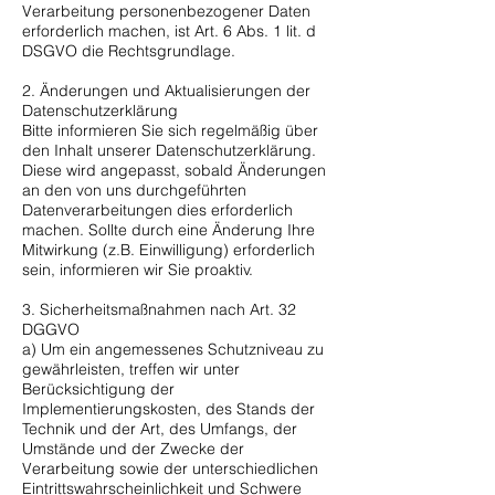
Verarbeitung personenbezogener Daten
erforderlich machen, ist Art. 6 Abs. 1 lit. d
DSGVO die Rechtsgrundlage.
2. Änderungen und Aktualisierungen der
Datenschutzerklärung
Bitte informieren Sie sich regelmäßig über
den Inhalt unserer Datenschutzerklärung.
Diese wird angepasst, sobald Änderungen
an den von uns durchgeführten
Datenverarbeitungen dies erforderlich
machen. Sollte durch eine Änderung Ihre
Mitwirkung (z.B. Einwilligung) erforderlich
sein, informieren wir Sie proaktiv.
3. Sicherheitsmaßnahmen nach Art. 32
DGGVO
a) Um ein angemessenes Schutzniveau zu
gewährleisten, treffen wir unter
Berücksichtigung der
Implementierungskosten, des Stands der
Technik und der Art, des Umfangs, der
Umstände und der Zwecke der
Verarbeitung sowie der unterschiedlichen
Eintrittswahrscheinlichkeit und Schwere