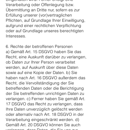
Verarbeitung oder Offenlegung bzw.
Übermittlung an Dritte nur, sofern es zur
Erfüllung unserer (vor)vertraglichen
Pflichten, auf Grundlage Ihrer Einwilligung,
aufgrund einer rechtlichen Verpflichtung
oder auf Grundlage unseres berechtigten
Interesses.
6. Rechte der betroffenen Personen
a) Gemäß Art. 15 DSGVO haben Sie das
Recht, eine Auskunft darüber zu verlangen,
ob Daten zur Ihrer Person verarbeitet
werden, auf Auskunft über diese Daten
sowie auf eine Kopie der Daten. b) Sie
haben nach Art. 16 DSGVO außerdem das
Recht, die Vervollständigung der Sie
betreffenden Daten oder die Berichtigung
der Sie betreffenden unrichtigen Daten zu
verlangen. c) Ferner haben Sie gemäß Art.
17 DSGVO das Recht zu verlangen, dass
Ihre Daten unverzüglich gelöscht werden
oder alternativ nach Art. 18 DSGVO in der
Verarbeitung eingeschränkt werden. d)
Gemäß Art. 20 DSGVO können Sie auch