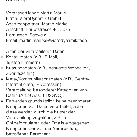
Verantwortlicher: Martin Märke
Firma: VibroDynamik GmbH
Ansprechpartner: Martin Märke
Anschrift: Hauptstrasse 46, 5075
Hornussen, Schweiz
Email:
martin.maerke@vibrodynamik.tech
Arten der verarbeiteten Daten:
Kontaktdaten (z.B., E-Mail,
Telefonnummern)
Nutzungsdaten (z.B., besuchte Webseiten,
Zugriffszeiten)
Meta-/Kommunikationsdaten (z.B., Geräte-
Informationen, IP-Adressen)
Verarbeitung besonderer Kategorien von
Daten (Art. 9 Abs. 1 DSGVO):
Es werden grundsätzlich keine besonderen
Kategorien von Daten verarbeitet, außer
diese werden durch die Nutzer der
Verarbeitung zugeführt, z.B. in
Onlineformularen oder Emails eingegeben.
Kategorien der von der Verarbeitung
betroffenen Personen: