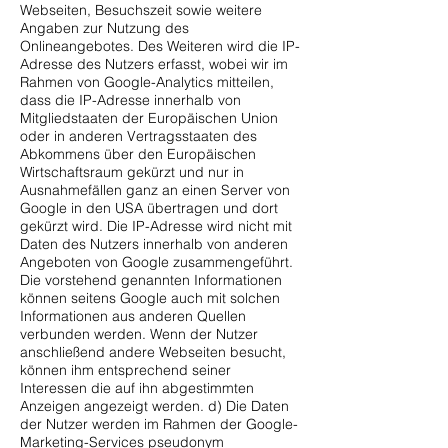
Webseiten, Besuchszeit sowie weitere
Angaben zur Nutzung des
Onlineangebotes. Des Weiteren wird die IP-
Adresse des Nutzers erfasst, wobei wir im
Rahmen von Google-Analytics mitteilen,
dass die IP-Adresse innerhalb von
Mitgliedstaaten der Europäischen Union
oder in anderen Vertragsstaaten des
Abkommens über den Europäischen
Wirtschaftsraum gekürzt und nur in
Ausnahmefällen ganz an einen Server von
Google in den USA übertragen und dort
gekürzt wird. Die IP-Adresse wird nicht mit
Daten des Nutzers innerhalb von anderen
Angeboten von Google zusammengeführt.
Die vorstehend genannten Informationen
können seitens Google auch mit solchen
Informationen aus anderen Quellen
verbunden werden. Wenn der Nutzer
anschließend andere Webseiten besucht,
können ihm entsprechend seiner
Interessen die auf ihn abgestimmten
Anzeigen angezeigt werden. d) Die Daten
der Nutzer werden im Rahmen der Google-
Marketing-Services pseudonym