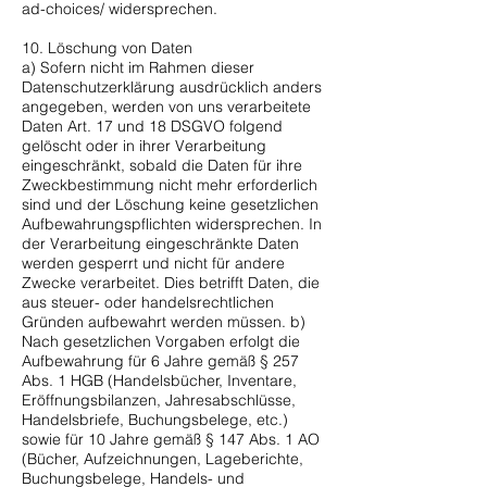
ad-choices/
widersprechen.
10. Löschung von Daten
a) Sofern nicht im Rahmen dieser
Datenschutzerklärung ausdrücklich anders
angegeben, werden von uns verarbeitete
Daten Art. 17 und 18 DSGVO folgend
gelöscht oder in ihrer Verarbeitung
eingeschränkt, sobald die Daten für ihre
Zweckbestimmung nicht mehr erforderlich
sind und der Löschung keine gesetzlichen
Aufbewahrungspflichten widersprechen. In
der Verarbeitung eingeschränkte Daten
werden gesperrt und nicht für andere
Zwecke verarbeitet. Dies betrifft Daten, die
aus steuer- oder handelsrechtlichen
Gründen aufbewahrt werden müssen. b)
Nach gesetzlichen Vorgaben erfolgt die
Aufbewahrung für 6 Jahre gemäß § 257
Abs. 1 HGB (Handelsbücher, Inventare,
Eröffnungsbilanzen, Jahresabschlüsse,
Handelsbriefe, Buchungsbelege, etc.)
sowie für 10 Jahre gemäß § 147 Abs. 1 AO
(Bücher, Aufzeichnungen, Lageberichte,
Buchungsbelege, Handels- und