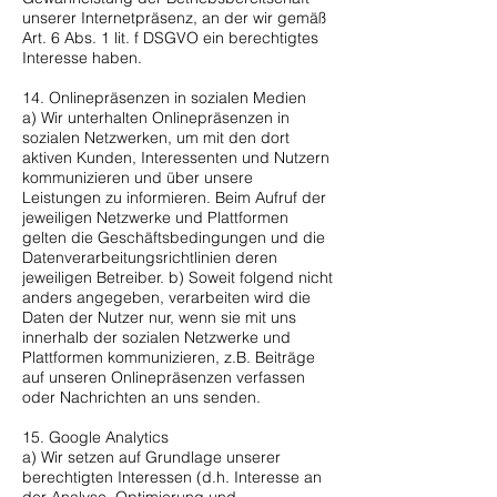
unserer Internetpräsenz, an der wir gemäß
Art. 6 Abs. 1 lit. f DSGVO ein berechtigtes
Interesse haben.
14. Onlinepräsenzen in sozialen Medien
a) Wir unterhalten Onlinepräsenzen in
sozialen Netzwerken, um mit den dort
aktiven Kunden, Interessenten und Nutzern
kommunizieren und über unsere
Leistungen zu informieren. Beim Aufruf der
jeweiligen Netzwerke und Plattformen
gelten die Geschäftsbedingungen und die
Datenverarbeitungsrichtlinien deren
jeweiligen Betreiber. b) Soweit folgend nicht
anders angegeben, verarbeiten wird die
Daten der Nutzer nur, wenn sie mit uns
innerhalb der sozialen Netzwerke und
Plattformen kommunizieren, z.B. Beiträge
auf unseren Onlinepräsenzen verfassen
oder Nachrichten an uns senden.
15. Google Analytics
a) Wir setzen auf Grundlage unserer
berechtigten Interessen (d.h. Interesse an